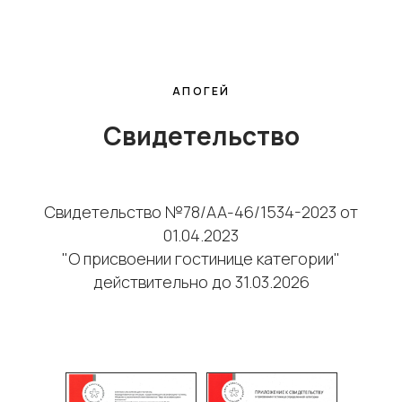
АПОГЕЙ
Свидетельство
Свидетельство №78/АА-46/1534-2023 от
01.04.2023
"О присвоении гостинице категории"
действительно до 31.03.2026