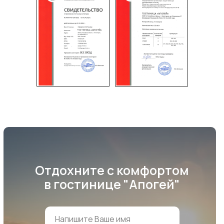
Отдохните с комфортом
в гостинице "Апогей"