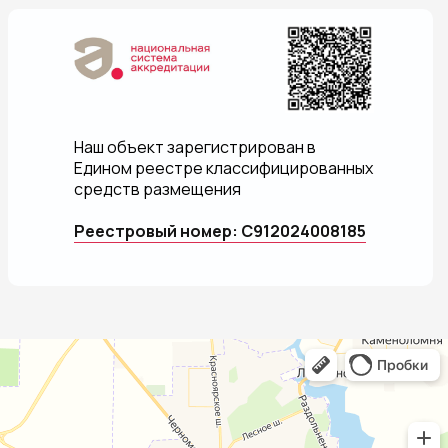
Наш объект зарегистрирован в
Едином реестре классифицированных
средств размещения
Реестровый номер: С912024008185