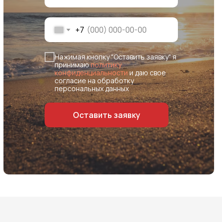
+7
Нажимая кнопку "Оставить заявку" я
принимаю
политику
конфиденциальности
и даю свое
согласие на обработку
персональных данных
Оставить заявку