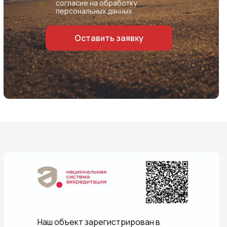
согласие на обработку
персональных данных
Оставить заявку
Наш объект зарегистрирован в