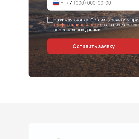
+7
Нажимая кнопку "Оставить заявку" я п
конфиденциальности
и даю свое соглас
персональных данных
Оставить заявку