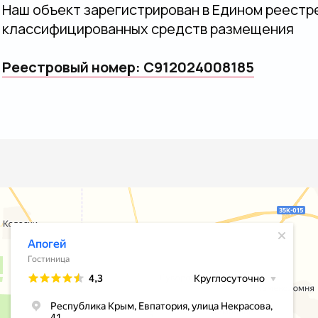
Наш объект зарегистрирован в Едином реестр
классифицированных средств размещения
Реестровый номер: С912024008185